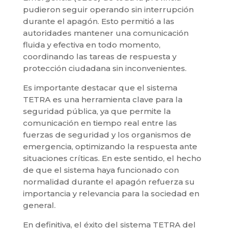
pudieron seguir operando sin interrupción
durante el apagón. Esto permitió a las
autoridades mantener una comunicación
fluida y efectiva en todo momento,
coordinando las tareas de respuesta y
protección ciudadana sin inconvenientes.
Es importante destacar que el sistema
TETRA es una herramienta clave para la
seguridad pública, ya que permite la
comunicación en tiempo real entre las
fuerzas de seguridad y los organismos de
emergencia, optimizando la respuesta ante
situaciones críticas. En este sentido, el hecho
de que el sistema haya funcionado con
normalidad durante el apagón refuerza su
importancia y relevancia para la sociedad en
general.
En definitiva, el éxito del sistema TETRA del