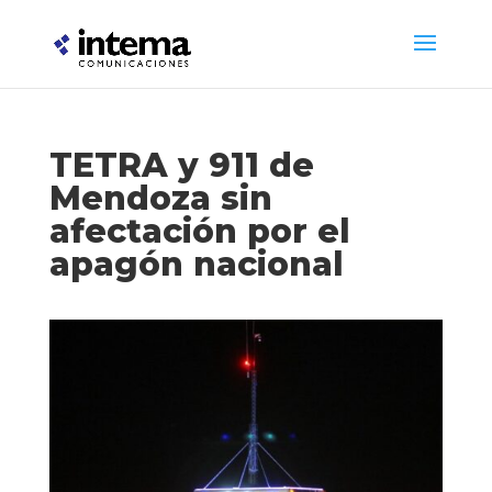
TETRA y 911 de
Mendoza sin
afectación por el
apagón nacional