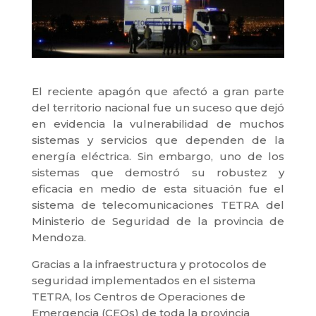
El reciente apagón que afectó a gran parte
del territorio nacional fue un suceso que dejó
en evidencia la vulnerabilidad de muchos
sistemas y servicios que dependen de la
energía eléctrica. Sin embargo, uno de los
sistemas que demostró su robustez y
eficacia en medio de esta situación fue el
sistema de telecomunicaciones TETRA del
Ministerio de Seguridad de la provincia de
Mendoza.
Gracias a la infraestructura y protocolos de
seguridad implementados en el sistema
TETRA, los Centros de Operaciones de
Emergencia (CEOs) de toda la provincia