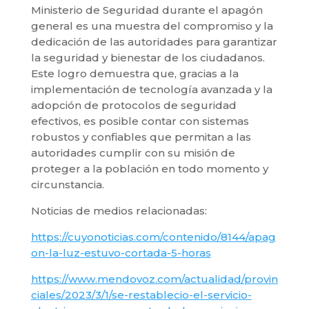
Ministerio de Seguridad durante el apagón
general es una muestra del compromiso y la
dedicación de las autoridades para garantizar
la seguridad y bienestar de los ciudadanos.
Este logro demuestra que, gracias a la
implementación de tecnología avanzada y la
adopción de protocolos de seguridad
efectivos, es posible contar con sistemas
robustos y confiables que permitan a las
autoridades cumplir con su misión de
proteger a la población en todo momento y
circunstancia.
Noticias de medios relacionadas:
https://cuyonoticias.com/contenido/8144/apag
on-la-luz-estuvo-cortada-5-horas
https://www.mendovoz.com/actualidad/provin
ciales/2023/3/1/se-restablecio-el-servicio-