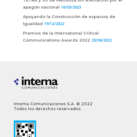
16/03/2023
apagón nacional
Apoyando la Construcción de espacios de
19/12/2022
Igualdad
Premios de la International Critical
20/06/2022
Communications Awards 2022
Intema Comunicaciones S.A. © 2022
Todos los derechos reservados