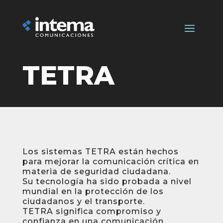
TETRA
Los sistemas TETRA están hechos
para mejorar la comunicación crítica en
materia de seguridad ciudadana.
Su tecnología ha sido probada a nivel
mundial en la protección de los
ciudadanos y el transporte.
TETRA significa compromiso y
confianza en una comunicación