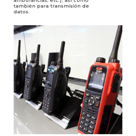
ambulancias, etc.), así como
también para transmisión de
datos.