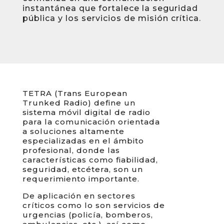
instantánea que fortalece la seguridad
pública y los servicios de misión crítica.
TETRA (Trans European
Trunked Radio) define un
sistema móvil digital de radio
para la comunicación orientada
a soluciones altamente
especializadas en el ámbito
profesional, donde las
características como fiabilidad,
seguridad, etcétera, son un
requerimiento importante.
De aplicación en sectores
críticos como lo son servicios de
urgencias (policía, bomberos,