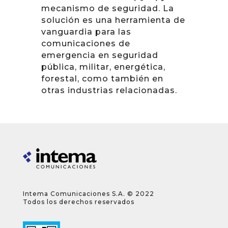
mecanismo de seguridad. La
solución es una herramienta de
vanguardia para las
comunicaciones de
emergencia en seguridad
pública, militar, energética,
forestal, como también en
otras industrias relacionadas.
Intema Comunicaciones S.A. © 2022
Todos los derechos reservados