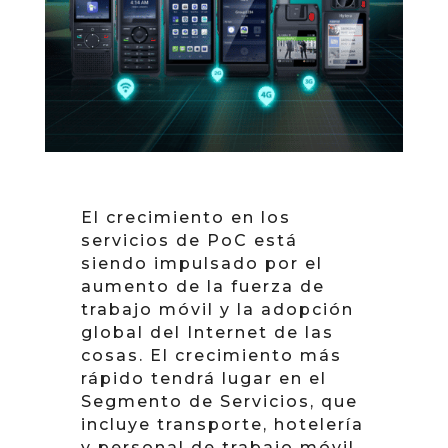
El crecimiento en los
servicios de PoC está
siendo impulsado por el
aumento de la fuerza de
trabajo móvil y la adopción
global del Internet de las
cosas. El crecimiento más
rápido tendrá lugar en el
Segmento de Servicios, que
incluye transporte, hotelería
y personal de trabajo móvil