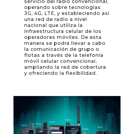
servicio del radio convencional,
operando sobre tecnologías
3G, 4G, LTE, y estableciendo así
una red de radio a nivel
nacional que utiliza la
infraestructura celular de los
operadores móviles. De esta
manera se podrá llevar a cabo
la comunicación de grupo o
flotas a través de la telefonía
móvil celular convencional,
ampliando la red de cobertura
y ofreciendo la flexibilidad.