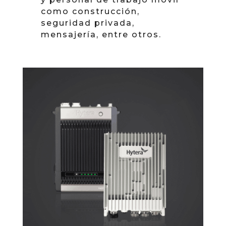
como construcción,
seguridad privada,
mensajería, entre otros.