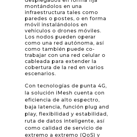
desplegados en forma fija
montándolos en una
infraestructura tales como
paredes o postes, o en forma
móvil instalándolos en
vehículos o drones móviles.
Los nodos pueden operar
como una red autónoma, así
como también puede co-
trabajar con una red celular o
cableada para extender la
cobertura de la red en varios
escenarios.
Con tecnologías de punta 4G,
la solución iMesh cuenta con
eficiencia de alto espectro,
baja latencia, función plug and
play, flexibilidad y estabilidad,
ruta de datos inteligente, así
como calidad de servicio de
extremo a extremo (QoS) y