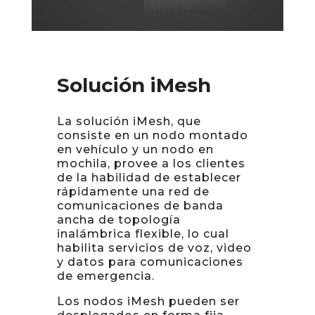
Solución iMesh
La solución iMesh, que
consiste en un nodo montado
en vehículo y un nodo en
mochila, provee a los clientes
de la habilidad de establecer
rápidamente una red de
comunicaciones de banda
ancha de topología
inalámbrica flexible, lo cual
habilita servicios de voz, video
y datos para comunicaciones
de emergencia.
Los nodos iMesh pueden ser