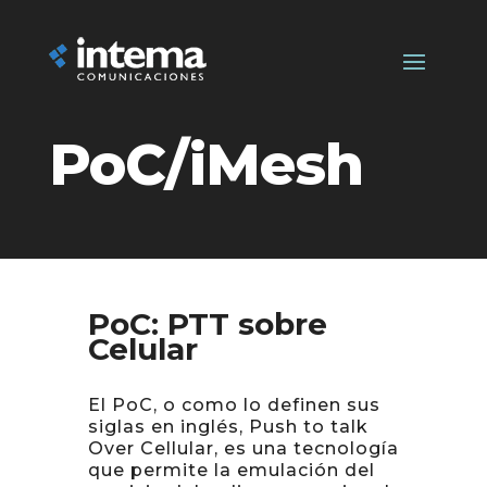
PoC/iMesh
PoC: PTT sobre
Celular
El PoC, o como lo definen sus
siglas en inglés, Push to talk
Over Cellular, es una tecnología
que permite la emulación del