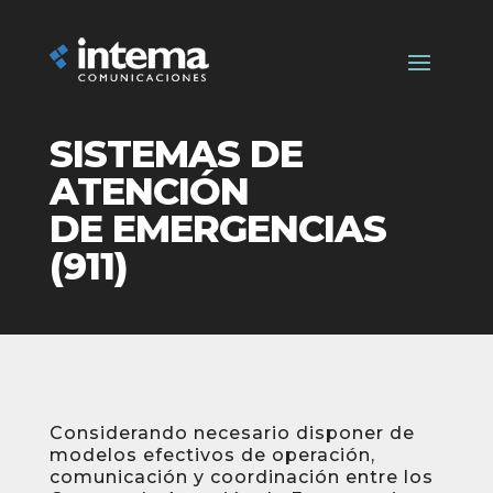
SISTEMAS DE
ATENCIÓN
DE EMERGENCIAS
(911)
Considerando necesario disponer de
modelos efectivos de operación,
comunicación y coordinación entre los