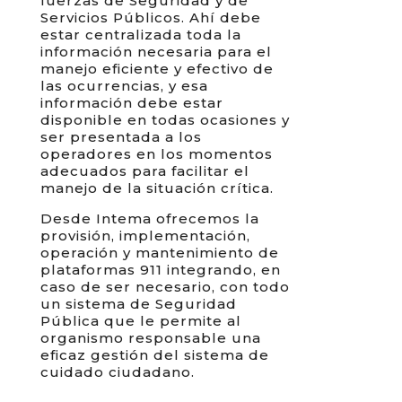
fuerzas de Seguridad y de
Servicios Públicos. Ahí debe
estar centralizada toda la
información necesaria para el
manejo eficiente y efectivo de
las ocurrencias, y esa
información debe estar
disponible en todas ocasiones y
ser presentada a los
operadores en los momentos
adecuados para facilitar el
manejo de la situación crítica.
Desde Intema ofrecemos la
provisión, implementación,
operación y mantenimiento de
plataformas 911 integrando, en
caso de ser necesario, con todo
un sistema de Seguridad
Pública que le permite al
organismo responsable una
eficaz gestión del sistema de
cuidado ciudadano.