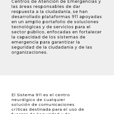
Centros de Atención de Emergencias y
las áreas responsables de dar
respuesta a la ciudadanía, se han
desarrollado plataformas 911 apoyadas
en un amplio portafolio de soluciones
tecnológicas y de servicios para el
sector público, enfocadas en fortalecer
la capacidad de los sistemas de
emergencia para garantizar la
seguridad de la ciudadanía y de las
organizaciones.
El Sistema 911 es el centro
neurálgico de cualquier
solución de comunicaciones
críticas destinada para el uso de